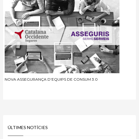
NOVA ASSEGURANÇA D’EQUIPS DE CONSUM 3.0
ÚLTIMES NOTÍCIES