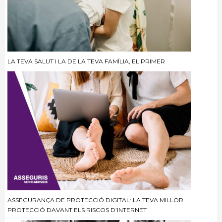
LA TEVA SALUT I LA DE LA TEVA FAMÍLIA, EL PRIMER
ASSEGURANÇA DE PROTECCIÓ DIGITAL: LA TEVA MILLOR
PROTECCIÓ DAVANT ELS RISCOS D’INTERNET