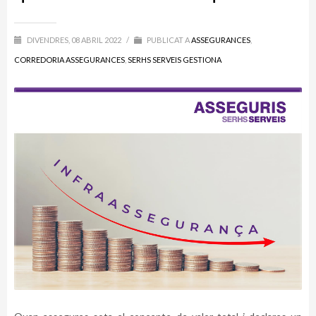
DIVENDRES, 08 ABRIL 2022
/
PUBLICAT A
ASSEGURANCES
,
CORREDORIA ASSEGURANCES
,
SERHS SERVEIS GESTIONA