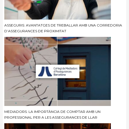
ASSEGURIS: AVANTATGES DE TREBALLAR AMB UNA CORREDORIA
D’ASSEGURANCES DE PROXIMITAT
MEDIADORS: LA IMPORTÀNCIA DE COMPTAR AMB UN
PROFESSIONAL PER A LES ASSEGURANCES DE LLAR