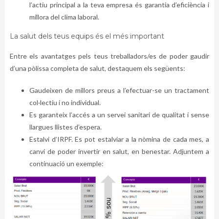
l’actiu principal a la teva empresa és garantia d’eficiència i
millora del clima laboral.
La salut dels teus equips és el més important
Entre els avantatges pels teus treballadors/es de poder gaudir
d’una pòlissa completa de salut, destaquem els següents:
Gaudeixen de millors preus a l’efectuar-se un tractament
col·lectiu i no individual.
Es garanteix l’accés a un servei sanitari de qualitat i sense
llargues llistes d’espera.
Estalvi d’IRPF. Es pot estalviar a la nòmina de cada mes, a
canvi de poder invertir en salut, en benestar. Adjuntem a
continuació un exemple: