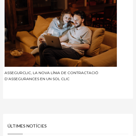
ASSEGURCLIC, LA NOVA LÍNIA DE CONTRACTACIÓ
D’ASSEGURANCES EN UN SOL CLIC
ÚLTIMES NOTÍCIES