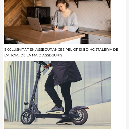
EXCLUSIVITAT EN ASSEGURANCES PEL GREMI D’HOSTALERIA DE
L’ANOIA, DE LA MÀ D’ASSEGURIS