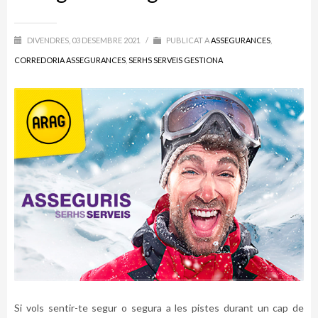
DIVENDRES, 03 DESEMBRE 2021
/
PUBLICAT A
ASSEGURANCES
,
CORREDORIA ASSEGURANCES
,
SERHS SERVEIS GESTIONA
Si vols sentir-te segur o segura a les pistes durant un cap de