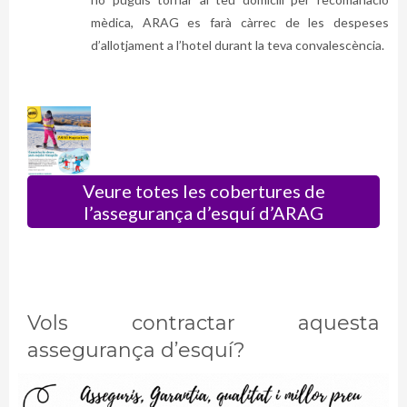
mèdica, ARAG es farà càrrec de les despeses
d’allotjament a l’hotel durant la teva convalescència.
Veure totes les cobertures de
l’assegurança d’esquí d’ARAG
Vols
contractar aquesta
assegurança d’esquí?