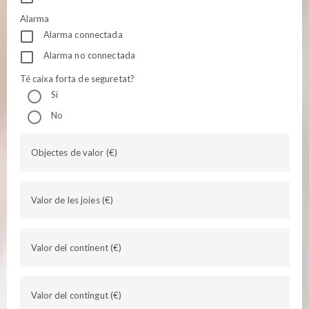
Alarma
Alarma connectada
Alarma no connectada
Té caixa forta de seguretat?
Sí
No
Objectes de valor (€)
Valor de les joies (€)
Valor del continent (€)
Valor del contingut (€)