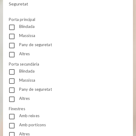
Seguretat
Porta principal
Blindada
Massissa
Pany de seguretat
Altres
Porta secundària
Blindada
Massissa
Pany de seguretat
Altres
Finestres
Amb reixes
Amb porticons
Altres