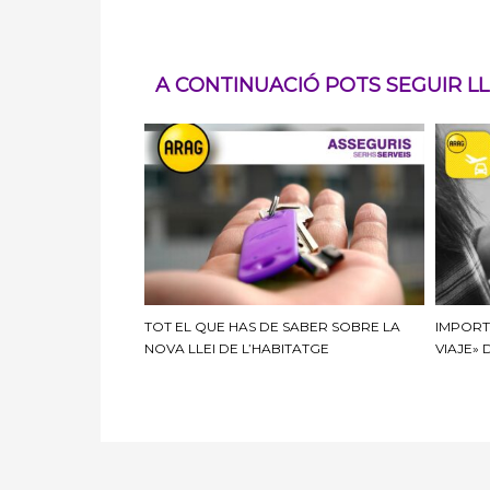
A CONTINUACIÓ POTS SEGUIR LLE
TOT EL QUE HAS DE SABER SOBRE LA
IMPORT
NOVA LLEI DE L’HABITATGE
VIAJE» 