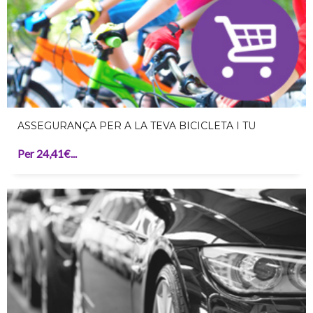
ASSEGURANÇA PER A LA TEVA BICICLETA I TU
Per 24,41€...