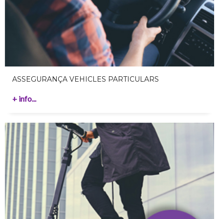
ASSEGURANÇA VEHICLES PARTICULARS
+ info...