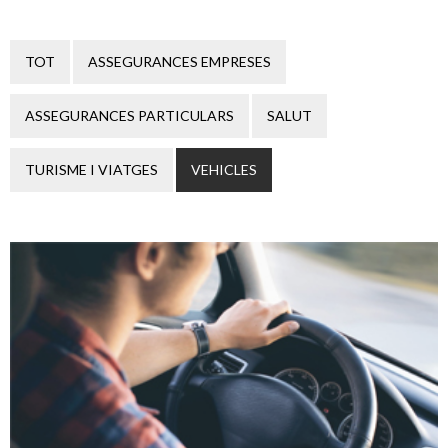
TOT
ASSEGURANCES EMPRESES
ASSEGURANCES PARTICULARS
SALUT
TURISME I VIATGES
VEHICLES