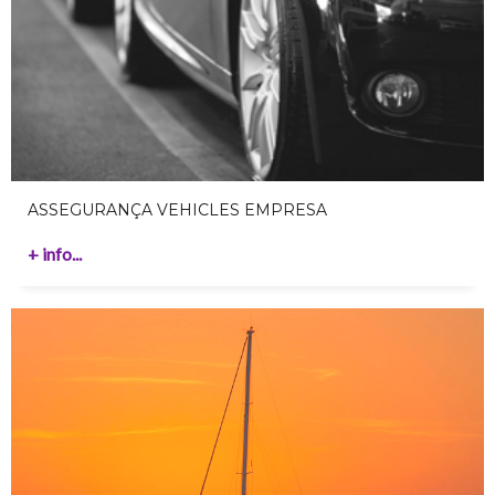
ASSEGURANÇA VEHICLES EMPRESA
+ info...