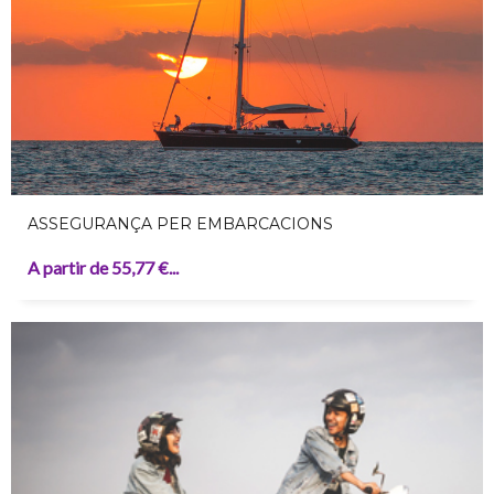
ASSEGURANÇA PER EMBARCACIONS
A partir de 55,77 €...