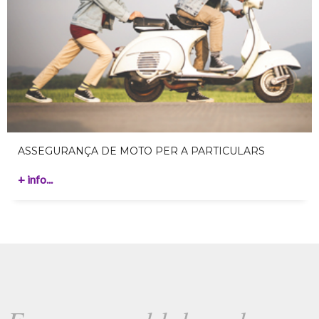
ASSEGURANÇA DE MOTO PER A PARTICULARS
+ info...