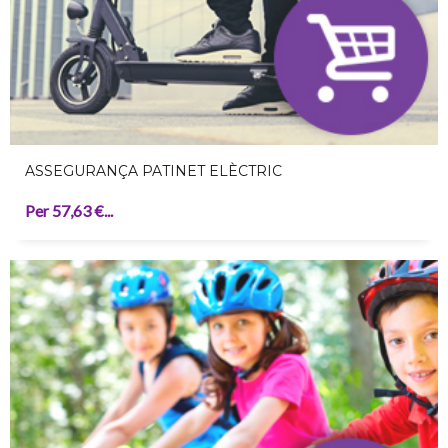
ASSEGURANÇA PATINET ELÈCTRIC
Per 57,63 €...