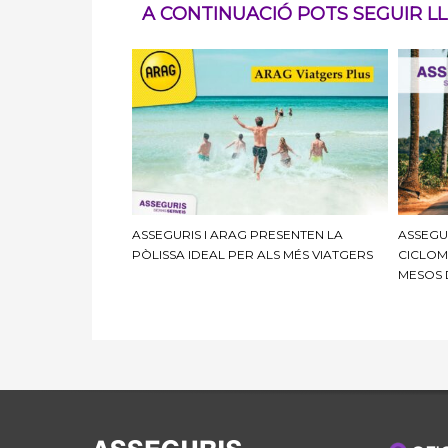
A CONTINUACIÓ POTS SEGUIR LLE
ASSEGURIS I ARAG PRESENTEN LA
ASSEGU
PÒLISSA IDEAL PER ALS MÉS VIATGERS
CICLOM
MESOS 