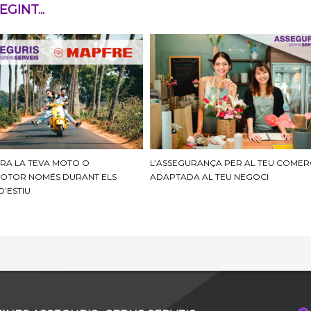
GINT...
RA LA TEVA MOTO O
L’ASSEGURANÇA PER AL TEU COMER
OTOR NOMÉS DURANT ELS
ADAPTADA AL TEU NEGOCI
D’ESTIU