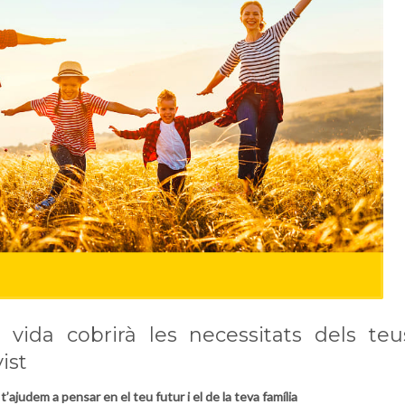
vida cobrirà les necessitats dels teu
ist
judem a pensar en el teu futur i el de la teva família