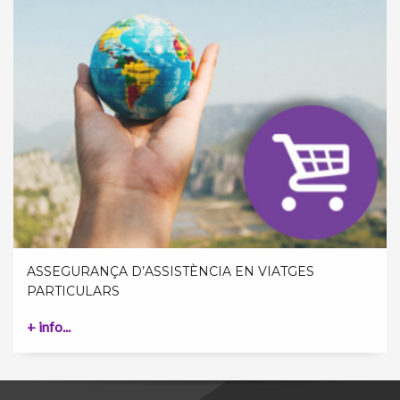
ASSEGURANÇA D’ASSISTÈNCIA EN VIATGES
PARTICULARS
+ info...