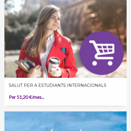
SALUT PER A ESTUDIANTS INTERNACIONALS
Per 51,20 €/mes...