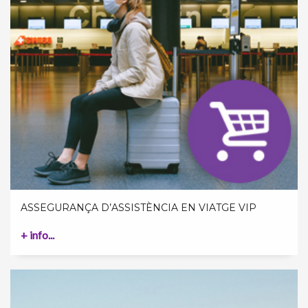
ASSEGURANÇA D’ASSISTÈNCIA EN VIATGE VIP
+ info...