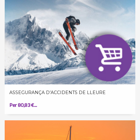
ASSEGURANÇA D’ACCIDENTS DE LLEURE
Per 80,83 €...