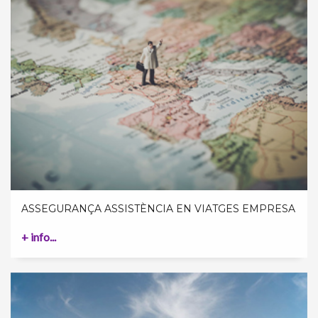
ASSEGURANÇA ASSISTÈNCIA EN VIATGES EMPRESA
+ info...