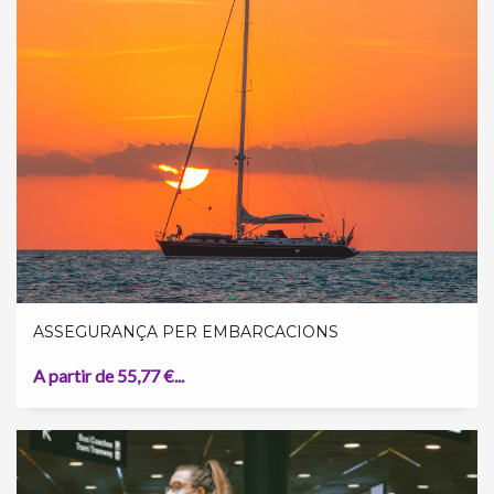
ASSEGURANÇA PER EMBARCACIONS
A partir de 55,77 €...