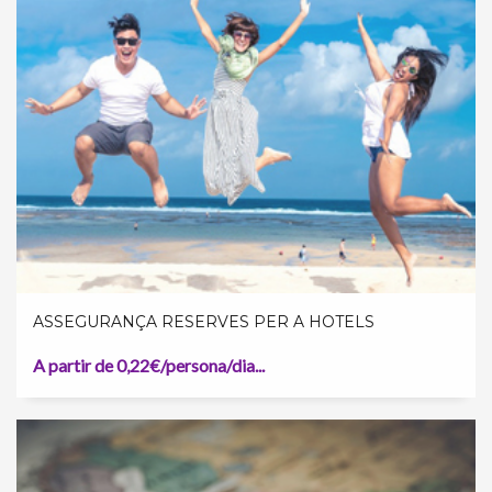
ASSEGURANÇA RESERVES PER A HOTELS
A partir de 0,22€/persona/dia...