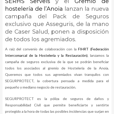
SERHS Serveis
y el
Gremio de
hostelería de l’Anoia
lanzan la nueva
campaña del Pack de Seguros
exclusivo que Asseguris, de la mano
de Caser Salud, ponen a disposición
de todos los agremiados.
A raíz del convenio de colaboración con la
FIHRT (Federación
Intercomarcal de la Hostelería y la Restauración)
, lanzamos la
campaña de seguros exclusiva de la que se podrán beneficiar
todos los asociados al gremio de Hostelería de la Anoia.
Queremos que todos sus agremiados vivan tranquilos con
SEGURPROTECT, la cobertura pensada a medida para el
pequeño y mediano negocio de restauración.
SEGURPROTECT es la póliza de seguros de daños y
Responsabilidad Civil que permite beneficiarte y sentirte
protegido a la hora de todas las posibles incidencias que surjan en