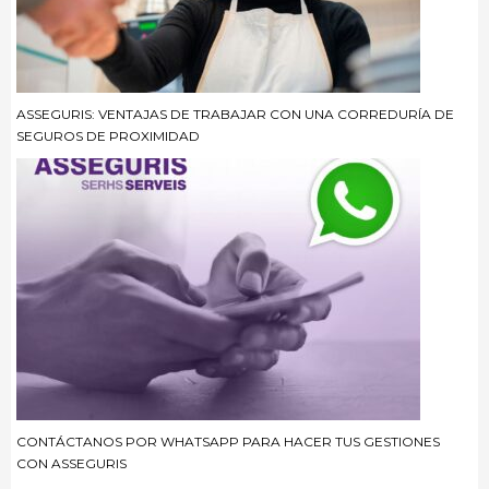
ASSEGURIS: VENTAJAS DE TRABAJAR CON UNA CORREDURÍA DE
SEGUROS DE PROXIMIDAD
CONTÁCTANOS POR WHATSAPP PARA HACER TUS GESTIONES
CON ASSEGURIS