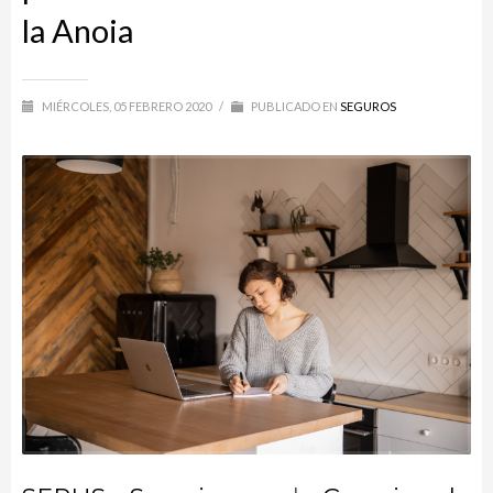
la Anoia
MIÉRCOLES, 05 FEBRERO 2020
/
PUBLICADO EN
SEGUROS