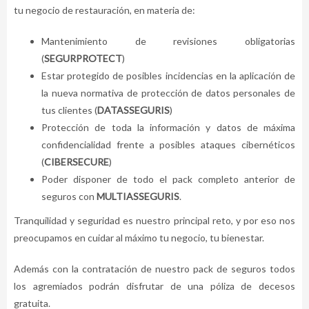
tu negocio de restauración, en materia de:
Mantenimiento de revisiones obligatorias
(
SEGURPROTECT
)
Estar protegido de posibles incidencias en la aplicación de
la nueva normativa de protección de datos personales de
tus clientes (
DATASSEGURIS
)
Protección de toda la información y datos de máxima
confidencialidad frente a posibles ataques cibernéticos
(
CIBERSECURE
)
Poder disponer de todo el pack completo anterior de
seguros con
MULTIASSEGURIS
.
Tranquilidad y seguridad es nuestro principal reto, y por eso nos
preocupamos en cuidar al máximo tu negocio, tu bienestar.
Además con la contratación de nuestro pack de seguros todos
los agremiados podrán disfrutar de una póliza de decesos
gratuita.