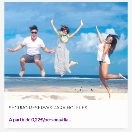
SEGURO RESERVAS PARA HOTELES
A partir de 0,22€/persona/día...