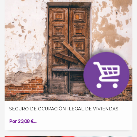
SEGURO DE OCUPACIÓN ILEGAL DE VIVIENDAS
Por 23,08 €...