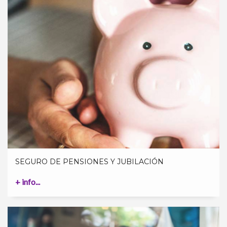
SEGURO DE PENSIONES Y JUBILACIÓN
+ info...