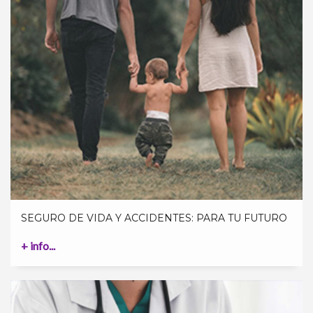
SEGURO DE VIDA Y ACCIDENTES: PARA TU FUTURO
+ info...