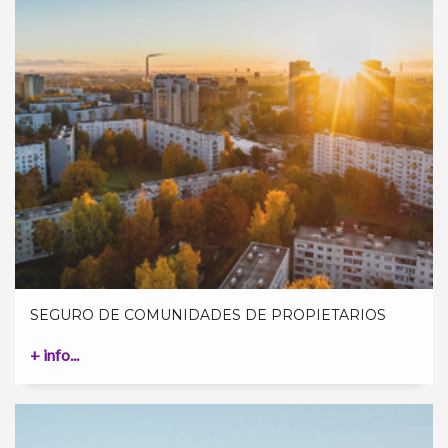
SEGURO DE COMUNIDADES DE PROPIETARIOS
+ info...