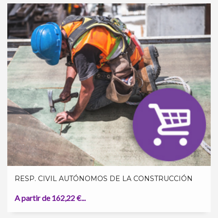
RESP. CIVIL AUTÓNOMOS DE LA CONSTRUCCIÓN
A partir de 162,22 €...