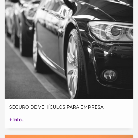
SEGURO DE VEHÍCULOS PARA EMPRESA
+ info...