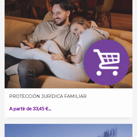
PROTECCIÓN JURÍDICA FAMILIAR
A partir de 33,45 €...