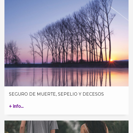
SEGURO DE MUERTE, SEPELIO Y DECESOS
+ info...