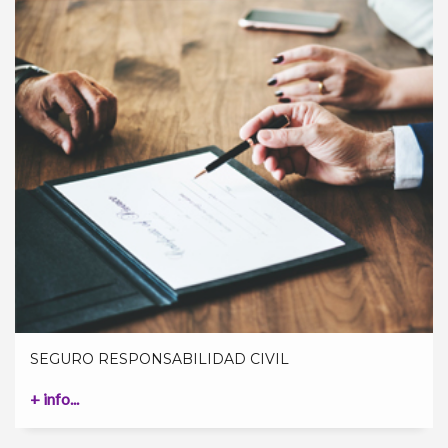
SEGURO RESPONSABILIDAD CIVIL
+ info...