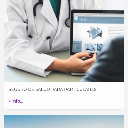
SEGURO DE SALUD PARA PARTICULARES
+ info...