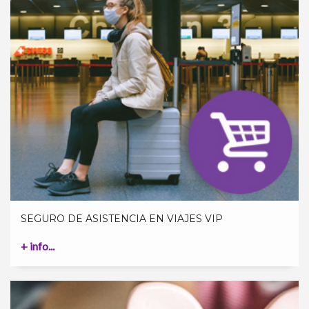
SEGURO DE ASISTENCIA EN VIAJES VIP
+ info...