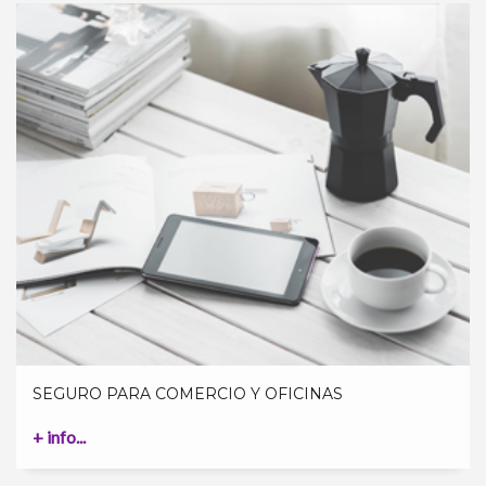
SEGURO PARA COMERCIO Y OFICINAS
+ info...