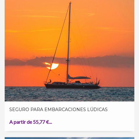
SEGURO PARA EMBARCACIONES LÚDICAS
A partir de 55,77 €...