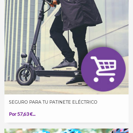
SEGURO PARA TU PATINETE ELÉCTRICO
Por 57,63 €...