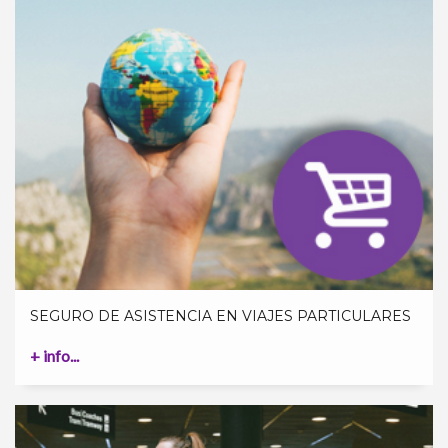
SEGURO DE ASISTENCIA EN VIAJES PARTICULARES
+ info...