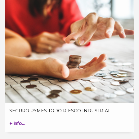
SEGURO PYMES TODO RIESGO INDUSTRIAL
+ info...