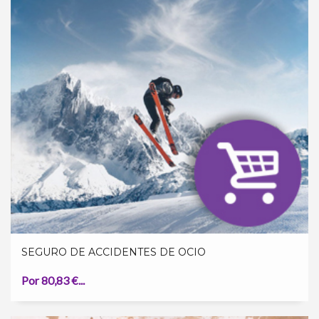
SEGURO DE ACCIDENTES DE OCIO
Por 80,83 €...