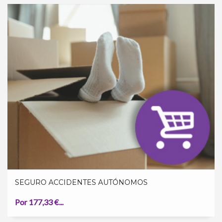
SEGURO ACCIDENTES AUTÓNOMOS
Por 177,33 €...