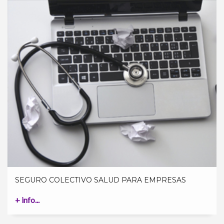
SEGURO COLECTIVO SALUD PARA EMPRESAS
+ info...