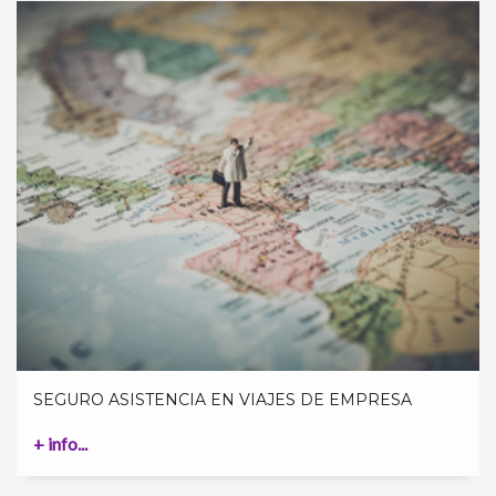
SEGURO ASISTENCIA EN VIAJES DE EMPRESA
+ info...