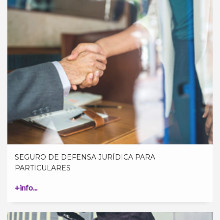
SEGURO DE DEFENSA JURÍDICA PARA
PARTICULARES
+info...