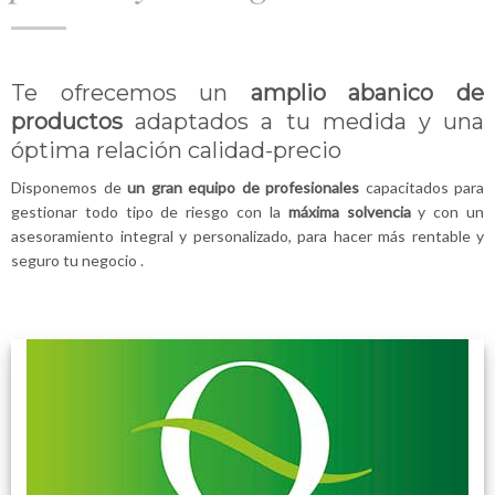
Te ofrecemos un
amplio abanico de
productos
adaptados a tu medida y una
óptima relación calidad-precio
Disponemos de
un gran equipo de profesionales
capacitados para
gestionar todo tipo de riesgo con la
máxima solvencia
y con un
asesoramiento integral y personalizado, para hacer más rentable y
seguro tu negocio .