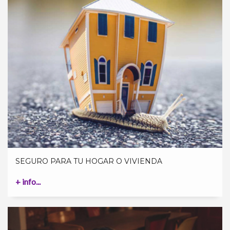
SEGURO PARA TU HOGAR O VIVIENDA
+ info...