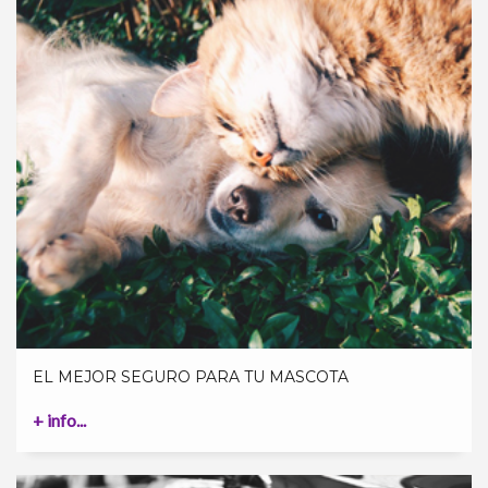
EL MEJOR SEGURO PARA TU MASCOTA
+ info...