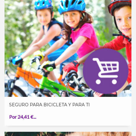
SEGURO PARA BICICLETA Y PARA TI
Por 24,41 €...