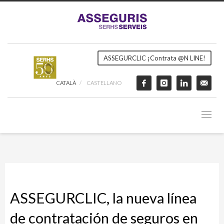
ASSEGURCLIC ¡Contrata @N LINE!
CATALÀ
CASTELLANO
ASSEGURCLIC, la nueva línea
de contratación de seguros en