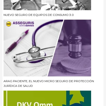
NUEVO SEGURO DE EQUIPOS DE CONSUMO 3.0
ARAG PACIENTE, EL NUEVO MICRO SEGURO DE PROTECCIÓN
JURÍDICA DE SALUD