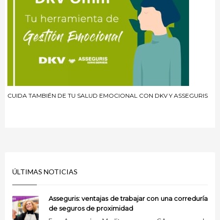
CUIDA TAMBIÉN DE TU SALUD EMOCIONAL CON DKV Y ASSEGURIS
ÚLTIMAS NOTICIAS
Asseguris: ventajas de trabajar con una correduría
de seguros de proximidad