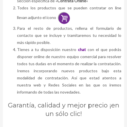
sección específica de «
Contrata Online
«
Todos los productos que se pueden contratar on line
llevan adjunto el icono
Para el resto de productos, rellena el formulario de
contacto que se incluye y tramitaremos tu necesidad lo
más rápido posible.
Tienes a tu disposición nuestro
chat
con el que podrás
disponer online de nuestro equipo comercial para resolver
todos tus dudas en el momento de realizar la contratación.
Iremos incorporando nuevos productos bajo esta
modalidad de contratación. Así que estad atentos a
nuestra web y Redes Sociales en las que os iremos
informando de todas las novedades.
Garantía, calidad y mejor precio ¡en
un sólo clic!